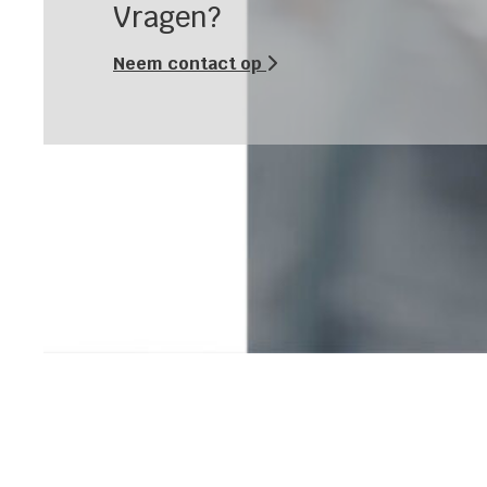
Vragen?
Neem contact op