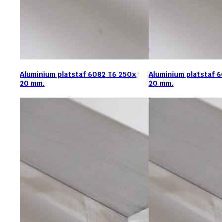
Aluminium platstaf 6082 T6 250x
Aluminium platstaf 
20 mm.
20 mm.