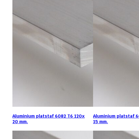
Aluminium platstaf 6082 T6 120x
Aluminium platstaf 
20 mm.
15 mm.