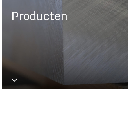
Producten