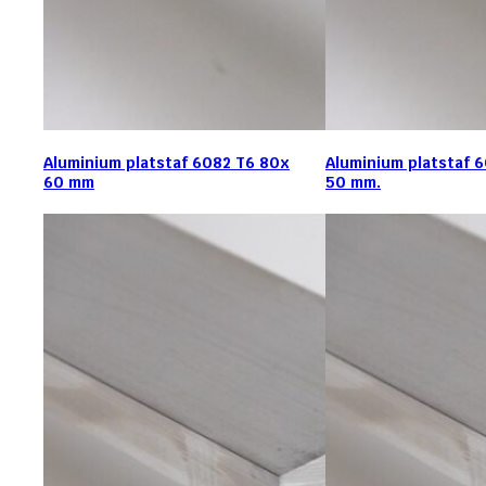
Aluminium platstaf 6082 T6 80x
Aluminium platstaf 
60 mm
50 mm.