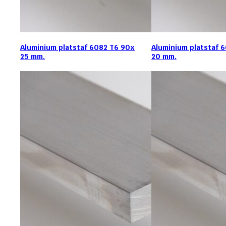
Aluminium platstaf 6082 T6 90x
Aluminium platstaf 
25 mm.
20 mm.