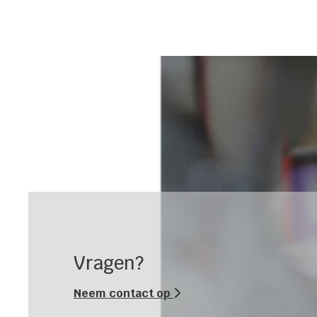
Vragen?
Neem contact op