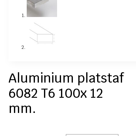
Aluminium platstaf
6082 T6 100x 12
mm.