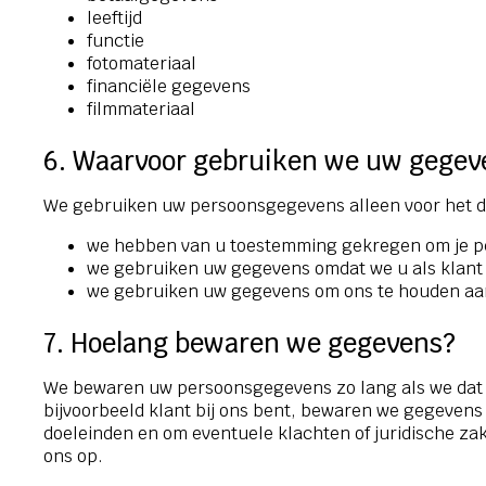
leeftijd
functie
fotomateriaal
financiële gegevens
filmmateriaal
6. Waarvoor gebruiken we uw gegev
We gebruiken uw persoonsgegevens alleen voor het d
we hebben van u toestemming gekregen om je p
we gebruiken uw gegevens omdat we u als klant d
we gebruiken uw gegevens om ons te houden aan
7. Hoelang bewaren we gegevens?
We bewaren uw persoonsgegevens zo lang als we dat v
bijvoorbeeld klant bij ons bent, bewaren we gegevens
doeleinden en om eventuele klachten of juridische z
ons op.