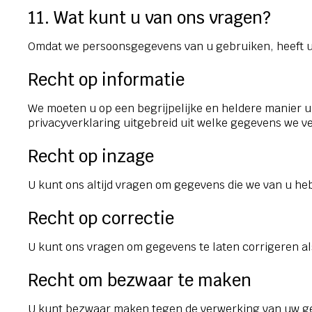
11. Wat kunt u van ons vragen?
Omdat we persoonsgegevens van u gebruiken, heeft u v
Recht op informatie
We moeten u op een begrijpelijke en heldere manier 
privacyverklaring uitgebreid uit welke gegevens we
Recht op inzage
U kunt ons altijd vragen om gegevens die we van u heb
Recht op correctie
U kunt ons vragen om gegevens te laten corrigeren als d
Recht om bezwaar te maken
U kunt bezwaar maken tegen de verwerking van uw ge