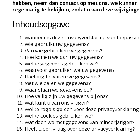
hebben, neem dan contact op met ons. We kunnen d
regelmatig te bekijken, zodat u van deze wijziging
Inhoudsopgave
Wanneer is deze privacyverklaring van toepassi
Wie gebruikt uw gegevens?
Van wie gebruiken we gegevens?
Hoe komen we aan uw gegevens?
Welke gegevens gebruiken we?
Waarvoor gebruiken we uw gegevens?
Hoelang bewaren we gegevens?
Met wie delen we gegevens?
Waar slaan we gegevens op?
Hoe veilig zijn uw gegevens bij ons?
Wat kunt u van ons vragen?
Welke regels gelden voor deze privacyverklarin
Welke cookies gebruiken we?
Wat doen we met gegevens van minderjarigen?
Heeft u een vraag over deze privacyverklaring?