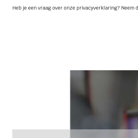
Heb je een vraag over onze privacyverklaring? Neem 