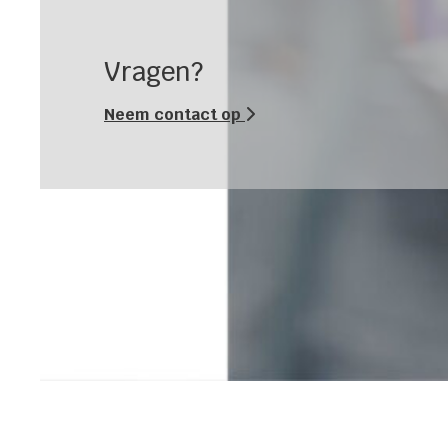
Vragen?
Neem contact op