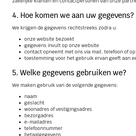
zakelijke klanten en contactpersonen van onze partn
4. Hoe komen we aan uw gegevens?
We krijgen de gegevens rechtstreeks zodra u:
onze website bezoekt
gegevens invult op onze website
contact opneemt met ons via mail, telefoon of o
toestemming voor het gebruik ervan geeft aan e
5. Welke gegevens gebruiken we?
We maken gebruik van de volgende gegevens:
naam
geslacht
woonadres of vestigingsadres
bezorgadres
e-mailadres
telefoonnummer
betaalgegevens