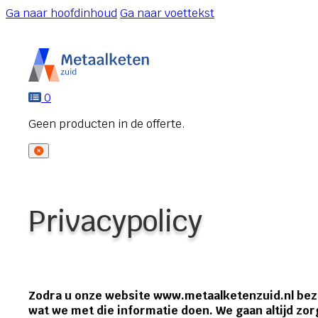
Ga naar hoofdinhoud
Ga naar voettekst
0
Privacypolicy
Zodra u onze website www.metaalketenzuid.nl bezo
wat we met die informatie doen. We gaan altijd zor