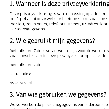
1. Wanneer is deze privacyverklarin
Deze privacyverklaring is van toepassing op alle pe
heeft gehad of onze website heeft bezocht, zoals bezo
individu, zoals naam, telefoonnummer, IP-adres, klan
Persoonsgegevens.
2. Wie gebruikt mijn gegevens?
Metaalketen Zuid is verantwoordelijk voor de websit
zoals beschreven in deze privacyverklaring. De volled
Metaalketen Zuid
Deltakade 8
5928PX Venlo
3. Van wie gebruiken we gegevens?
We verwerken de persoonsgegevens van iedereen die co