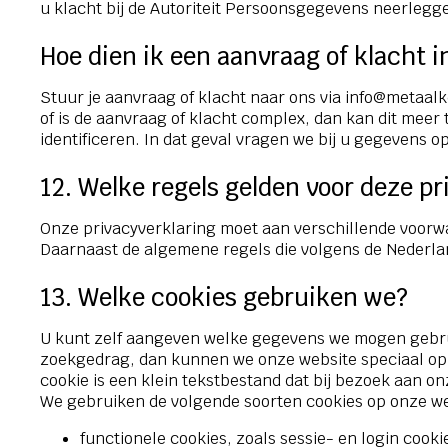
u klacht bij de Autoriteit Persoonsgegevens neerlegg
Hoe dien ik een aanvraag of klacht i
Stuur je aanvraag of klacht naar ons via info@metaa
of is de aanvraag of klacht complex, dan kan dit mee
identificeren. In dat geval vragen we bij u gegevens o
12. Welke regels gelden voor deze pr
Onze privacyverklaring moet aan verschillende voor
Daarnaast de algemene regels die volgens de Nederla
13. Welke cookies gebruiken we?
U kunt zelf aangeven welke gegevens we mogen gebrui
zoekgedrag, dan kunnen we onze website speciaal op u
cookie is een klein tekstbestand dat bij bezoek aan o
We gebruiken de volgende soorten cookies op onze we
functionele cookies, zoals sessie- en login cooki