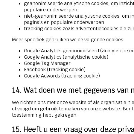
geanonimiseerde analytische cookies, om inzicht
populaire onderwerpen
niet-geanonimiseerde analytische cookies, om in
pagina’s en populaire onderwerpen
tracking cookies zoals advertentiecookies die zi
Meer specifiek gebruiken we de volgende cookies:
Google Analytics geanonimiseerd (analytische c
Google Analytics (analytische cookie)
Google Tag Manager
Facebook (tracking cookie)
Google Adwords (tracking cookie)
14. Wat doen we met gegevens van 
We richten ons met onze website of als organisatie nie
of voogd om gebruik te maken van onze website. Bent 
toestemming hebt gekregen.
15. Heeft u een vraag over deze priv