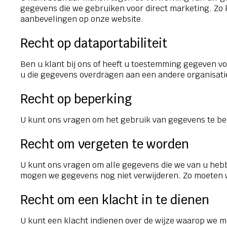
gegevens die we gebruiken voor direct marketing. Zo k
aanbevelingen op onze website.
Recht op dataportabiliteit
Ben u klant bij ons of heeft u toestemming gegeven v
u die gegevens overdragen aan een andere organisatie
Recht op beperking
U kunt ons vragen om het gebruik van gegevens te be
Recht om vergeten te worden
U kunt ons vragen om alle gegevens die we van u hebb
mogen we gegevens nog niet verwijderen. Zo moeten 
Recht om een klacht in te dienen
U kunt een klacht indienen over de wijze waarop we 