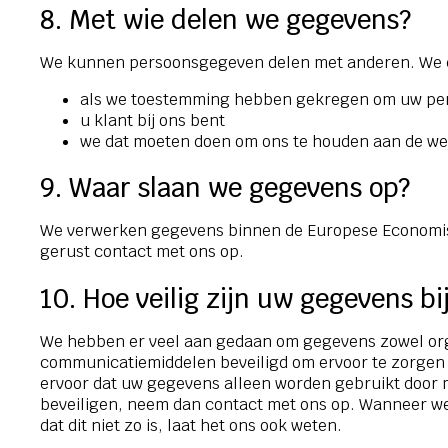
8. Met wie delen we gegevens?
We kunnen persoonsgegeven delen met anderen. We do
als we toestemming hebben gekregen om uw pe
u klant bij ons bent
we dat moeten doen om ons te houden aan de we
9. Waar slaan we gegevens op?
We verwerken gegevens binnen de Europese Economisch
gerust contact met ons op.
10. Hoe veilig zijn uw gegevens bi
We hebben er veel aan gedaan om gegevens zowel orga
communicatiemiddelen beveiligd om ervoor te zorgen 
ervoor dat uw gegevens alleen worden gebruikt door 
beveiligen, neem dan contact met ons op. Wanneer we 
dat dit niet zo is, laat het ons ook weten.