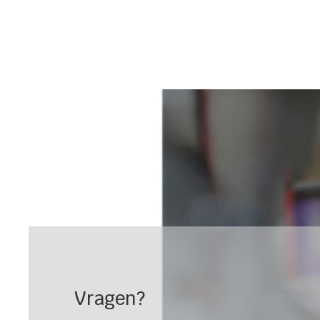
Vragen?