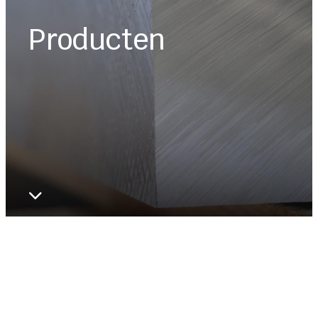
Producten