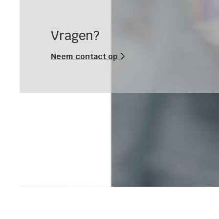
Vragen?
Neem contact op