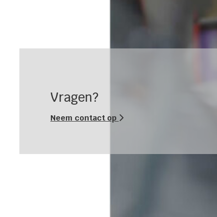
Vragen?
Neem contact op