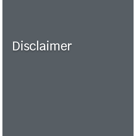
Disclaimer