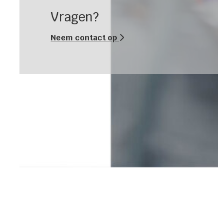
Vragen?
Neem contact op