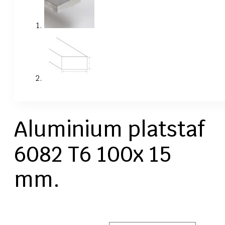
Aluminium platstaf
6082 T6 100x 15
mm.