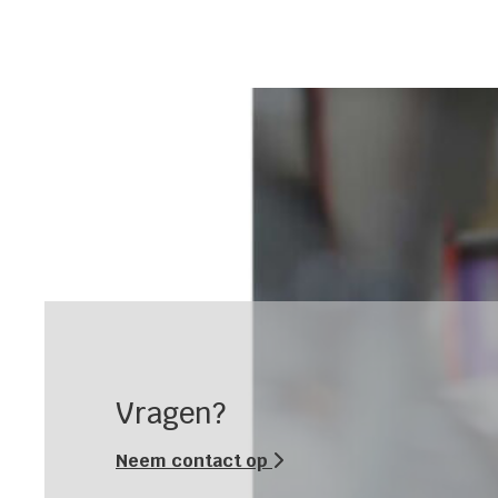
Vragen?
Neem contact op