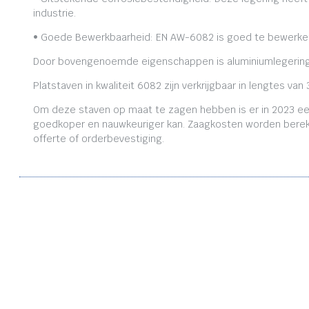
industrie.
• Goede Bewerkbaarheid: EN AW-6082 is goed te bewerken,
Door bovengenoemde eigenschappen is aluminiumlegering
Platstaven in kwaliteit 6082 zijn verkrijgbaar in lengtes
Om deze staven op maat te zagen hebben is er in 2023 ee
goedkoper en nauwkeuriger kan. Zaagkosten worden bereken
offerte of orderbevestiging.