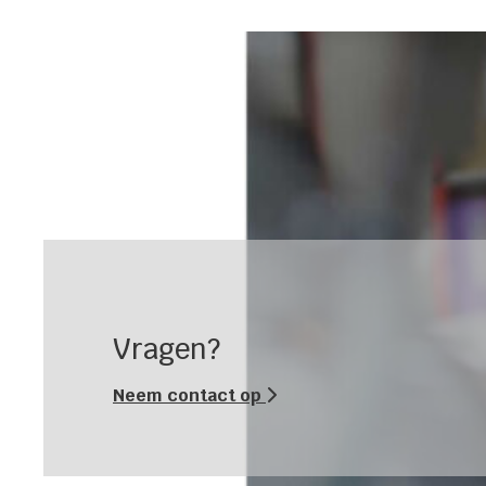
Vragen?
Neem contact op