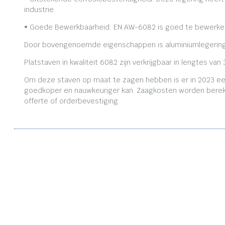
industrie.
• Goede Bewerkbaarheid: EN AW-6082 is goed te bewerken,
Door bovengenoemde eigenschappen is aluminiumlegering
Platstaven in kwaliteit 6082 zijn verkrijgbaar in lengtes
Om deze staven op maat te zagen hebben is er in 2023 ee
goedkoper en nauwkeuriger kan. Zaagkosten worden bereken
offerte of orderbevestiging.