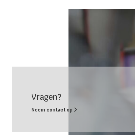
Vragen?
Neem contact op