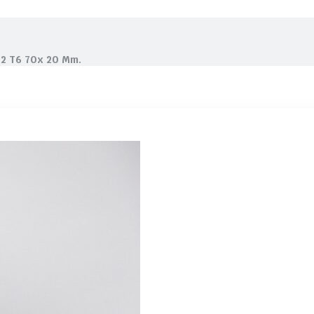
82 T6 70x 20 Mm.