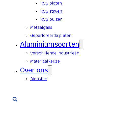
RVS platen
RVS staven
RVS buizen
Metaalgaas
Geperforeerde platen
Aluminiumsoorten
Verschillende industrieën
Materiaalkeuze
Over ons
Diensten