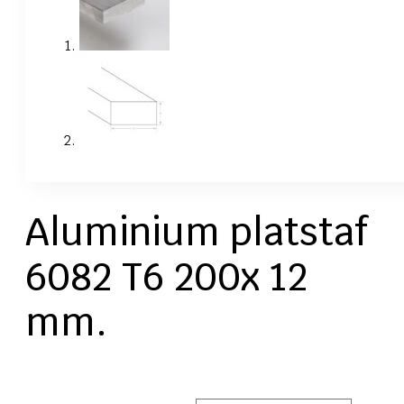
Aluminium platstaf
6082 T6 200x 12
mm.