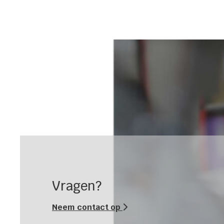
Vragen?
Neem contact op