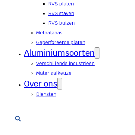
RVS platen
RVS staven
RVS buizen
Metaalgaas
Geperforeerde platen
Aluminiumsoorten
Verschillende industrieën
Materiaalkeuze
Over ons
Diensten