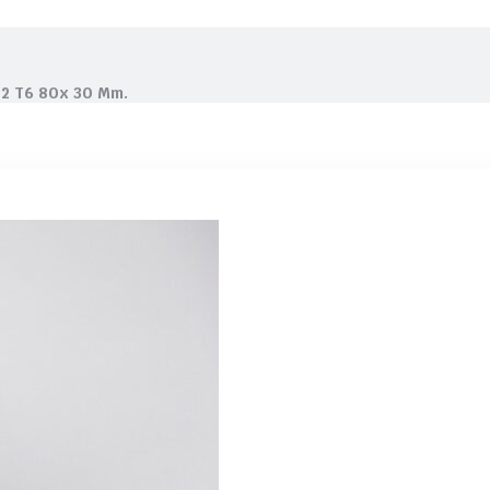
82 T6 80x 30 Mm.