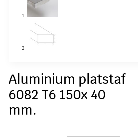
Aluminium platstaf
6082 T6 150x 40
mm.