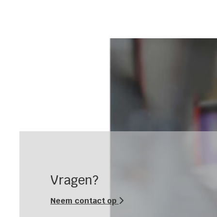
Vragen?
Neem contact op