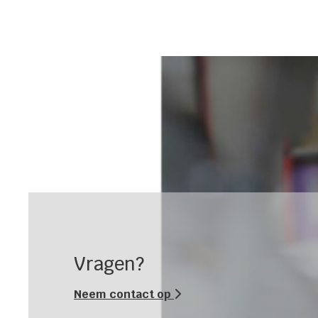
Vragen?
Neem contact op