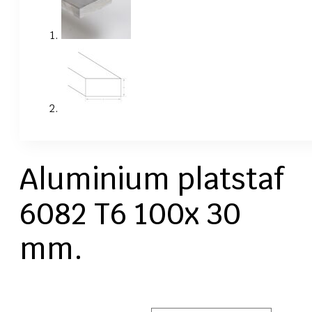
Aluminium platstaf
6082 T6 100x 30
mm.