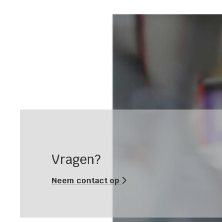
Vragen?
Neem contact op