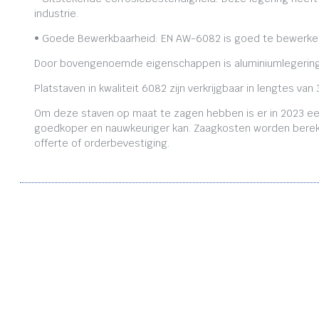
industrie.
• Goede Bewerkbaarheid: EN AW-6082 is goed te bewerken,
Door bovengenoemde eigenschappen is aluminiumlegering
Platstaven in kwaliteit 6082 zijn verkrijgbaar in lengtes
Om deze staven op maat te zagen hebben is er in 2023 ee
goedkoper en nauwkeuriger kan. Zaagkosten worden bereken
offerte of orderbevestiging.