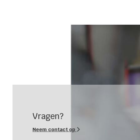
Vragen?
Neem contact op