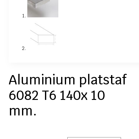
Aluminium platstaf
6082 T6 140x 10
mm.