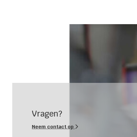
Vragen?
Neem contact op