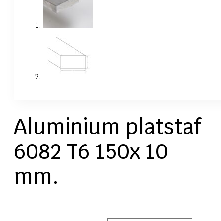
Aluminium platstaf
6082 T6 150x 10
mm.