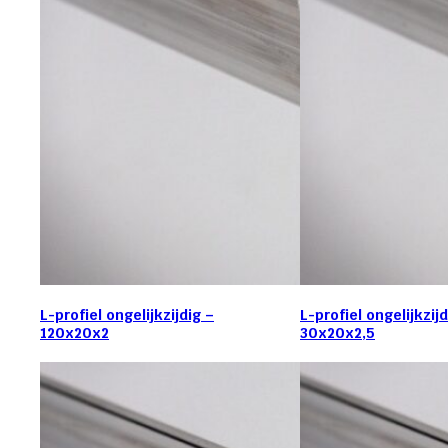
L-profiel ongelijkzijdig –
L-profiel ongelijkzijd
120x20x2
30x20x2,5