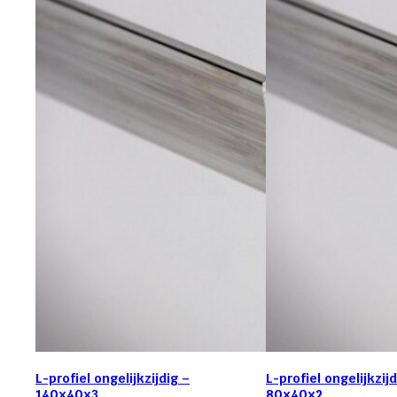
L-profiel ongelijkzijdig –
L-profiel ongelijkzijd
140x40x3
80x40x2