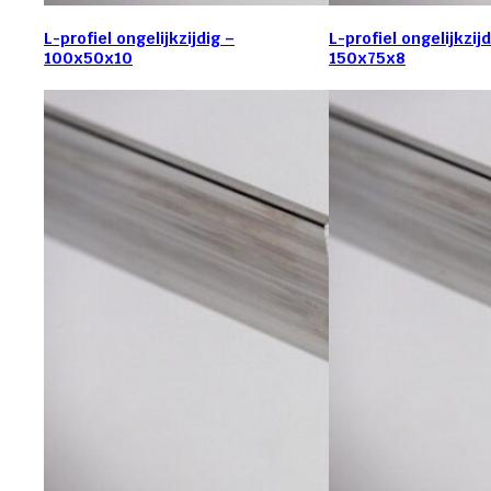
L-profiel ongelijkzijdig –
L-profiel ongelijkzijd
100x50x10
150x75x8