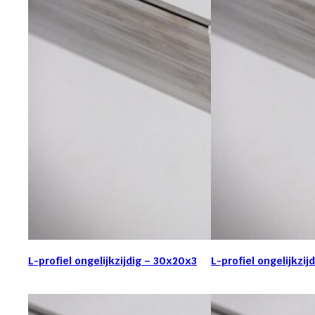
L-profiel ongelijkzijdig – 30x20x3
L-profiel ongelijkzi