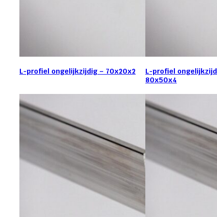
L-profiel ongelijkzijdig – 70x20x2
L-profiel ongelijkzijd
80x50x4