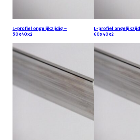
L-profiel ongelijkzijdig –
L-profiel ongelijkzijd
50x40x2
60x40x2