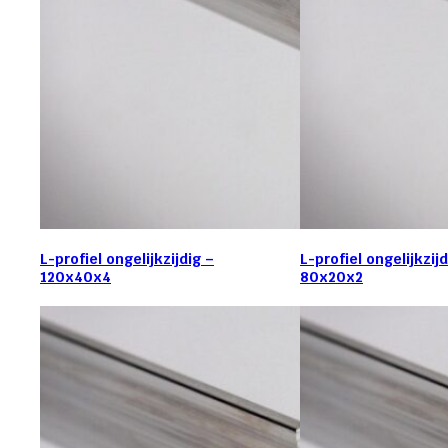
L-profiel ongelijkzijdig –
L-profiel ongelijkzijd
120x40x4
80x20x2