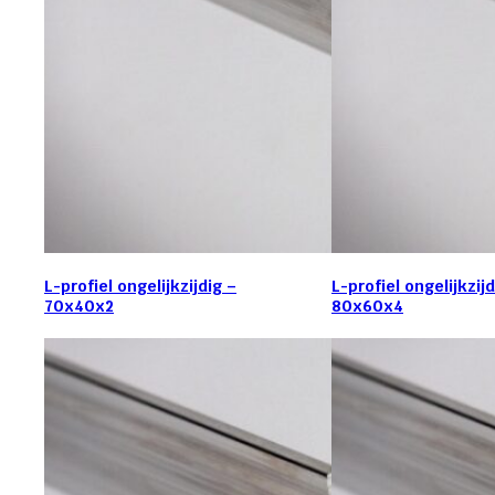
L-profiel ongelijkzijdig –
L-profiel ongelijkzijd
70x40x2
80x60x4