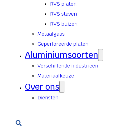
RVS platen
RVS staven
RVS buizen
Metaalgaas
Geperforeerde platen
Aluminiumsoorten
Verschillende industrieën
Materiaalkeuze
Over ons
Diensten