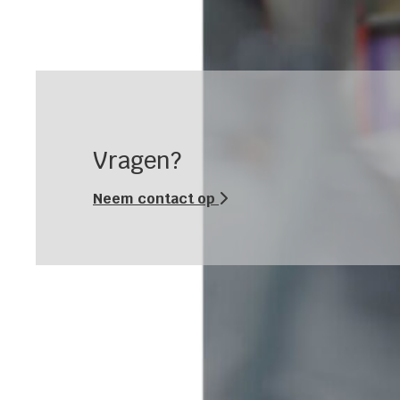
Vragen?
Neem contact op