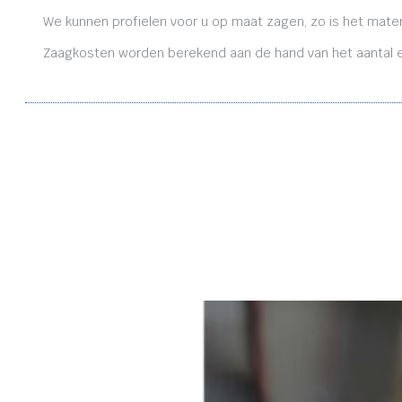
We kunnen profielen voor u op maat zagen, zo is het mater
Zaagkosten worden berekend aan de hand van het aantal en 