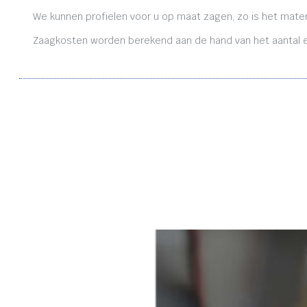
We kunnen profielen voor u op maat zagen, zo is het mater
Zaagkosten worden berekend aan de hand van het aantal en 