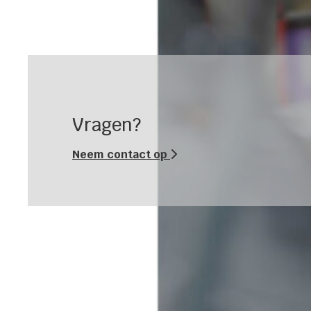
Vragen?
Neem contact op