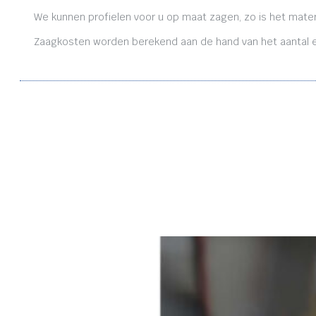
We kunnen profielen voor u op maat zagen, zo is het mater
Zaagkosten worden berekend aan de hand van het aantal en 