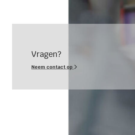
Vragen?
Neem contact op