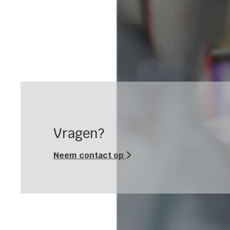
Vragen?
Neem contact op