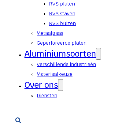
RVS platen
RVS staven
RVS buizen
Metaalgaas
Geperforeerde platen
Aluminiumsoorten
Verschillende industrieën
Materiaalkeuze
Over ons
Diensten