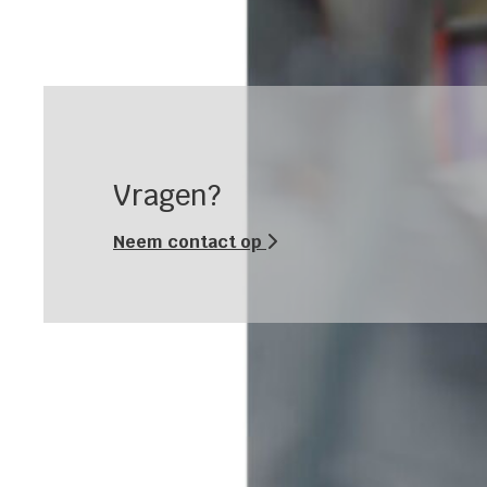
Vragen?
Neem contact op