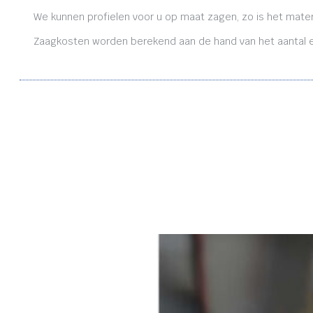
We kunnen profielen voor u op maat zagen, zo is het mater
Zaagkosten worden berekend aan de hand van het aantal en 