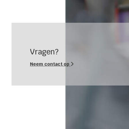
Vragen?
Neem contact op