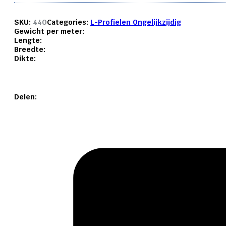
SKU:
440
Categories:
L-Profielen Ongelijkzijdig
Gewicht per meter:
Lengte:
Breedte:
Dikte:
Delen: