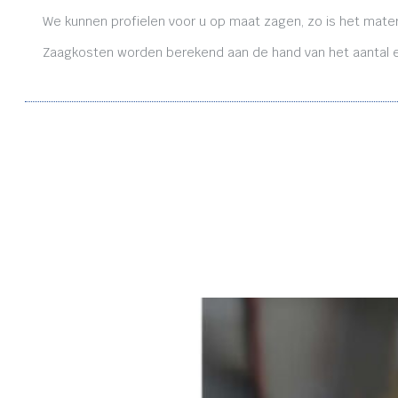
We kunnen profielen voor u op maat zagen, zo is het mater
Zaagkosten worden berekend aan de hand van het aantal en 