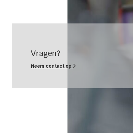
Vragen?
Neem contact op