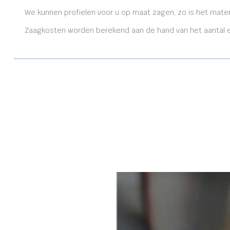
We kunnen profielen voor u op maat zagen, zo is het mater
Zaagkosten worden berekend aan de hand van het aantal en 