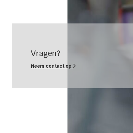
Vragen?
Neem contact op