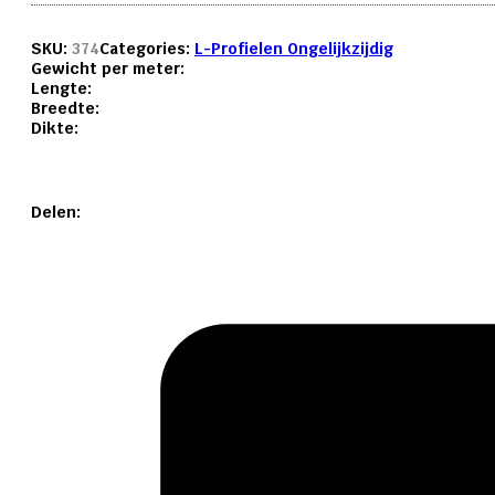
SKU:
374
Categories:
L-Profielen Ongelijkzijdig
Gewicht per meter:
Lengte:
Breedte:
Dikte:
Delen: