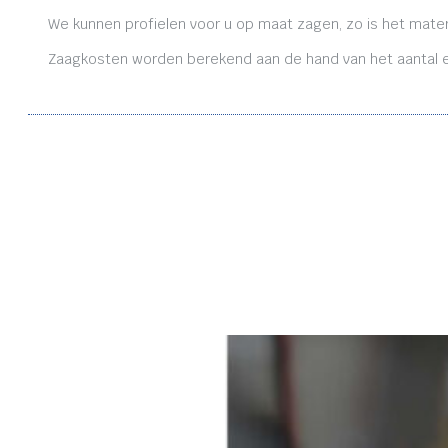
We kunnen profielen voor u op maat zagen, zo is het mater
Zaagkosten worden berekend aan de hand van het aantal en 