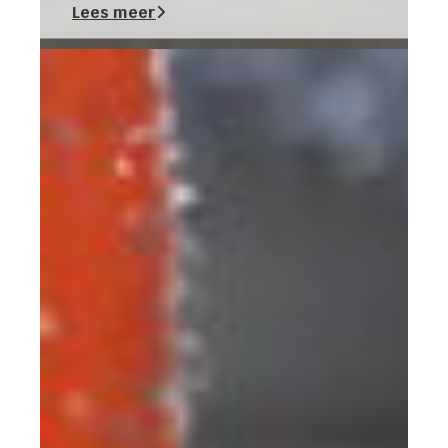
Lees meer