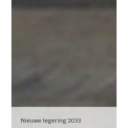
Nieuwe legering 2033