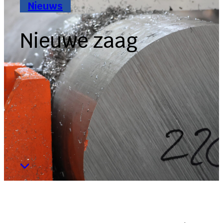
Nieuws
Nieuwe zaag