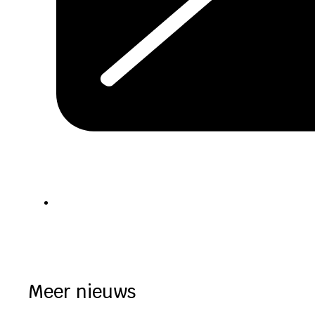
Meer nieuws