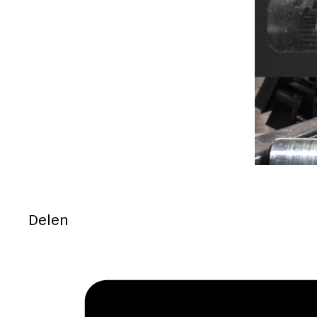
Delen