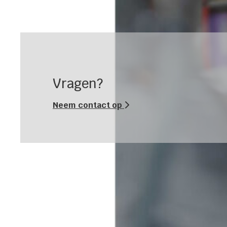
Vragen?
Neem contact op