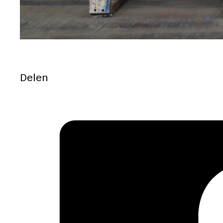
Delen