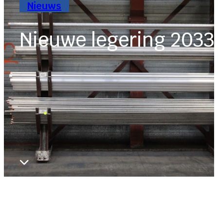
Nieuws
Nieuwe legering 2033