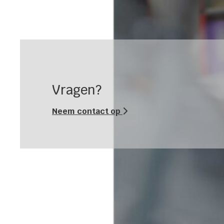
Vragen?
Neem contact op