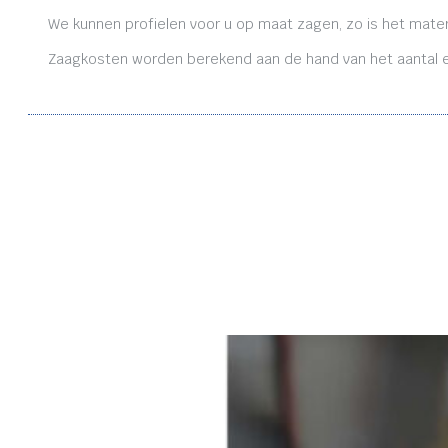
We kunnen profielen voor u op maat zagen, zo is het mater
Zaagkosten worden berekend aan de hand van het aantal en 