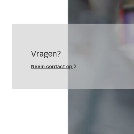
Vragen?
Neem contact op