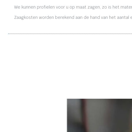
We kunnen profielen voor u op maat zagen, zo is het mater
Zaagkosten worden berekend aan de hand van het aantal en 