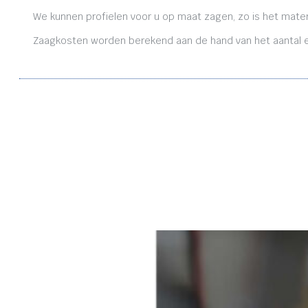
We kunnen profielen voor u op maat zagen, zo is het mater
Zaagkosten worden berekend aan de hand van het aantal en 