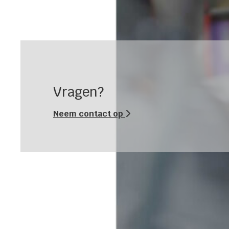
Vragen?
Neem contact op