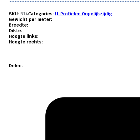
SKU:
514
Categories:
U-Profielen Ongelijkzijdig
Gewicht per meter:
Breedte:
Dikte:
Hoogte links:
Hoogte rechts:
Delen: