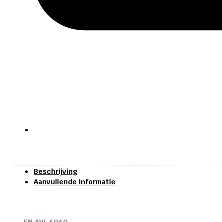
Beschrijving
Aanvullende Informatie