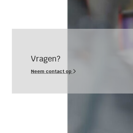
Vragen?
Neem contact op