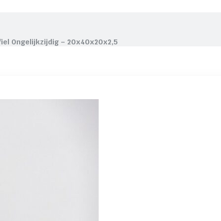
iel Ongelijkzijdig – 20x40x20x2,5