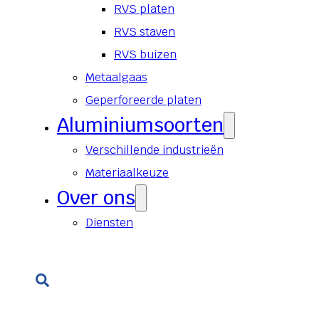
RVS platen
RVS staven
RVS buizen
Metaalgaas
Geperforeerde platen
Aluminiumsoorten
Verschillende industrieën
Materiaalkeuze
Over ons
Diensten