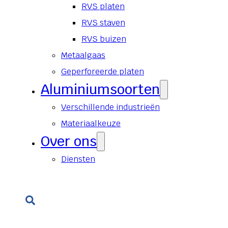
RVS platen
RVS staven
RVS buizen
Metaalgaas
Geperforeerde platen
Aluminiumsoorten
Verschillende industrieën
Materiaalkeuze
Over ons
Diensten