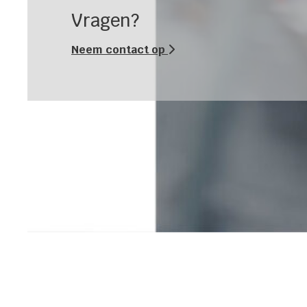
Vragen?
Neem contact op