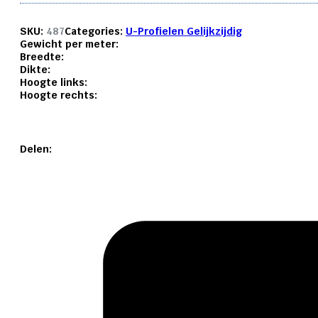
SKU:
487
Categories:
U-Profielen Gelijkzijdig
Gewicht per meter:
Breedte:
Dikte:
Hoogte links:
Hoogte rechts:
Delen: