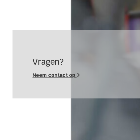
Vragen?
Neem contact op