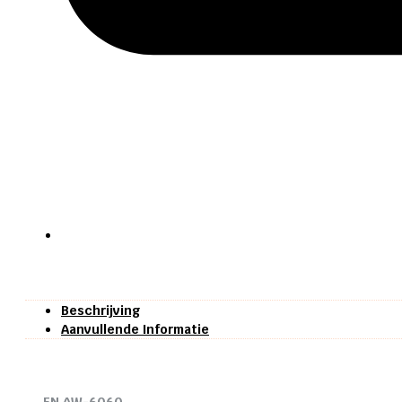
Beschrijving
Aanvullende Informatie