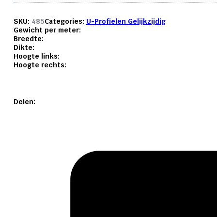
SKU:
485
Categories:
U-Profielen Gelijkzijdig
Gewicht per meter:
Breedte:
Dikte:
Hoogte links:
Hoogte rechts:
Delen: