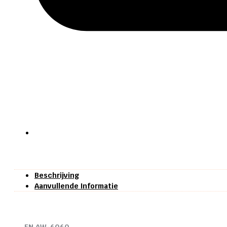
Beschrijving
Aanvullende Informatie