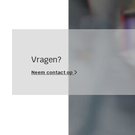
Vragen?
Neem contact op