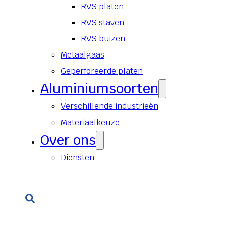
RVS platen
RVS staven
RVS buizen
Metaalgaas
Geperforeerde platen
Aluminiumsoorten
Verschillende industrieën
Materiaalkeuze
Over ons
Diensten