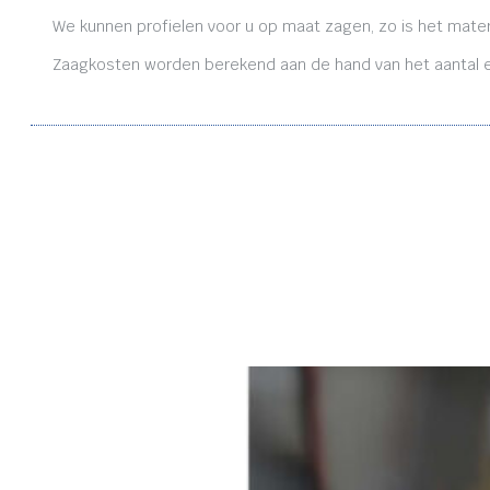
We kunnen profielen voor u op maat zagen, zo is het mater
Zaagkosten worden berekend aan de hand van het aantal en 