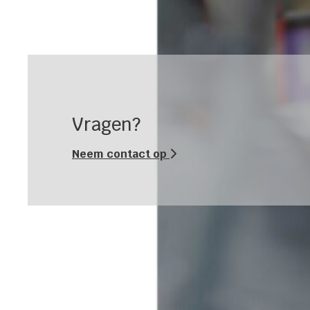
Vragen?
Neem contact op