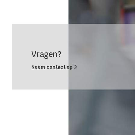
Vragen?
Neem contact op