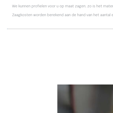
We kunnen profielen voor u op maat zagen, zo is het mater
Zaagkosten worden berekend aan de hand van het aantal en 