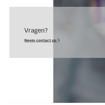
Vragen?
Neem contact op