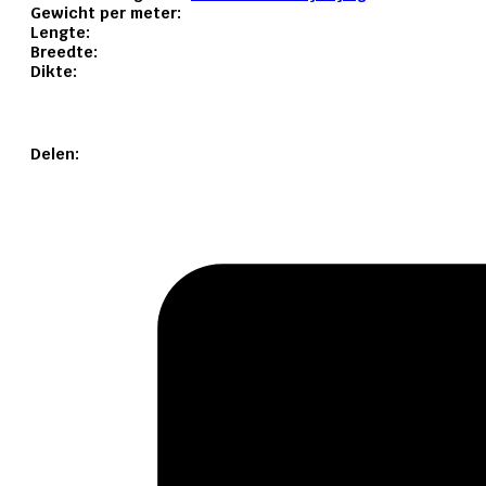
Gewicht per meter:
Lengte:
Breedte:
Dikte:
Delen: