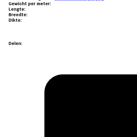
Gewicht per meter:
Lengte:
Breedte:
Dikte:
Delen: