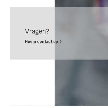
Vragen?
Neem contact op