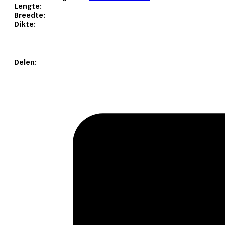
Lengte:
Breedte:
Dikte:
Delen: