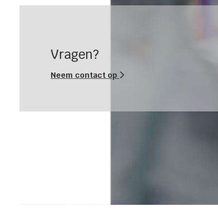
Vragen?
Neem contact op