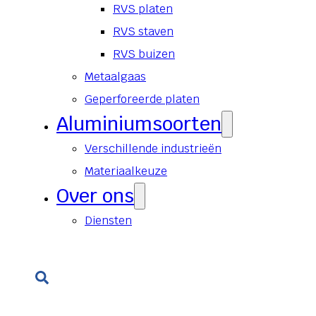
RVS platen
RVS staven
RVS buizen
Metaalgaas
Geperforeerde platen
Aluminiumsoorten
Verschillende industrieën
Materiaalkeuze
Over ons
Diensten