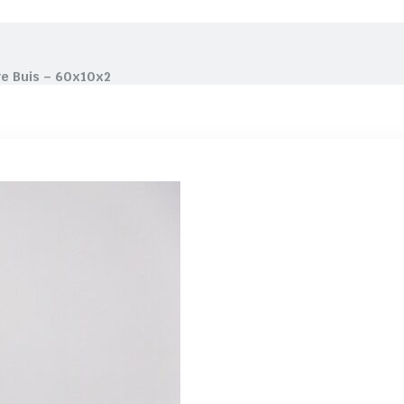
e Buis – 60x10x2