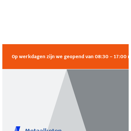
Op werkdagen zijn we geopend van 08:30 – 17:00 