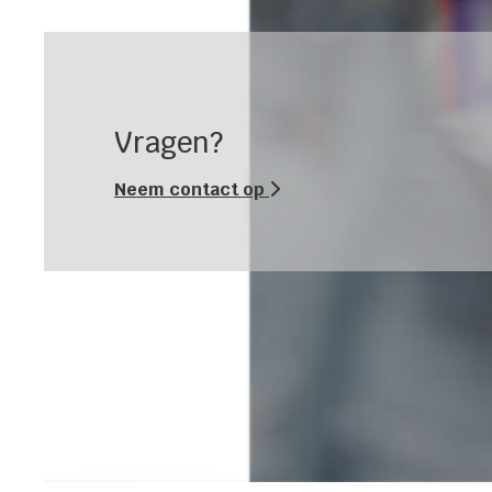
Vragen?
Neem contact op