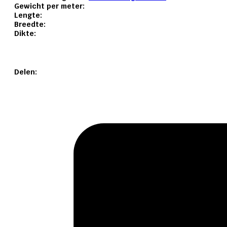
Gewicht per meter:
Lengte:
Breedte:
Dikte:
Delen: