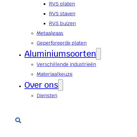
RVS platen
RVS staven
RVS buizen
Metaalgaas
Geperforeerde platen
Aluminiumsoorten
Verschillende industrieën
Materiaalkeuze
Over ons
Diensten