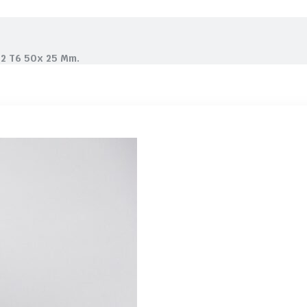
82 T6 50x 25 Mm.