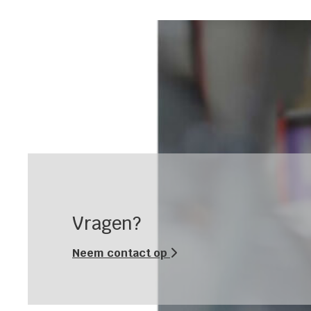
Vragen?
Neem contact op