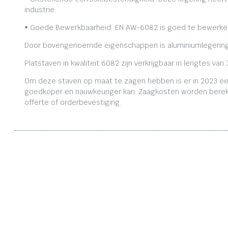
industrie.
• Goede Bewerkbaarheid: EN AW-6082 is goed te bewerken,
Door bovengenoemde eigenschappen is aluminiumlegering
Platstaven in kwaliteit 6082 zijn verkrijgbaar in lengtes
Om deze staven op maat te zagen hebben is er in 2023 ee
goedkoper en nauwkeuriger kan. Zaagkosten worden bereken
offerte of orderbevestiging.