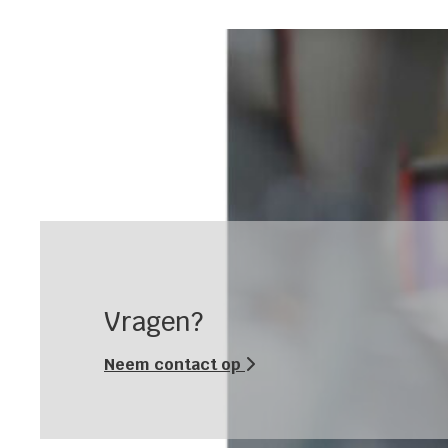
Vragen?
Neem contact op