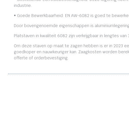
industrie.
• Goede Bewerkbaarheid: EN AW-6082 is goed te bewerken,
Door bovengenoemde eigenschappen is aluminiumlegering
Platstaven in kwaliteit 6082 zijn verkrijgbaar in lengtes
Om deze staven op maat te zagen hebben is er in 2023 ee
goedkoper en nauwkeuriger kan. Zaagkosten worden bereken
offerte of orderbevestiging.